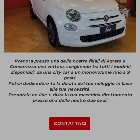
Prenota presso una delle nostre filiali di Agrate e
Concorezzo una vettura, scegliendo tra tutti i modelli
disponibili: da una city car a un monovolume fino a 9
posti.
Potrai dedicedere tu la durata del tuo noleggio in base
alle tue necessità.
Prenotala on line e ritira la tua macchina direttamento
presso una delle nostre due sedi.
CONTATTACI