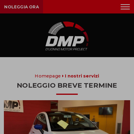
NOLEGGIA ORA
Homepage
I nostri servizi
NOLEGGIO BREVE TERMINE