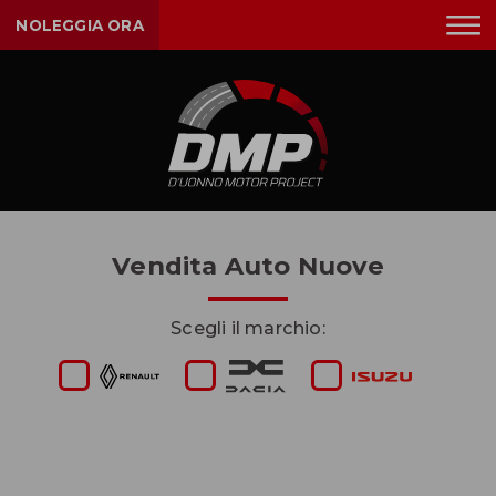
NOLEGGIA ORA
Vendita Auto Nuove
Scegli il marchio: