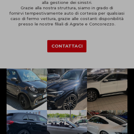
alla gestione dei sinistri.
Grazie alla nostra struttura, siamo in grado di
fornirvi tempestivamente auto di cortesia per qualsiasi
caso di fermo vettura, grazie alle costanti disponibilità
presso le nostre filiali di Agrate e Concorezzo.
CONTATTACI