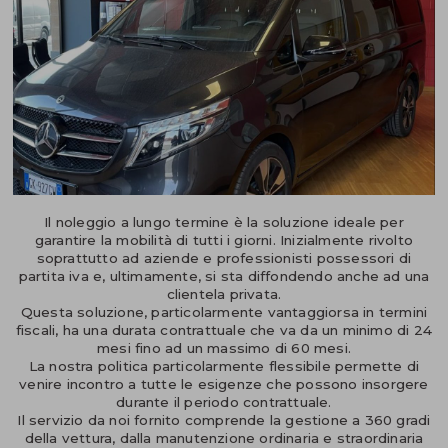
Il noleggio a lungo termine è la soluzione ideale per
garantire la mobilità di tutti i giorni. Inizialmente rivolto
soprattutto ad aziende e professionisti possessori di
partita iva e, ultimamente, si sta diffondendo anche ad una
clientela privata.
Questa soluzione, particolarmente vantaggiorsa in termini
fiscali, ha una durata contrattuale che va da un minimo di 24
mesi fino ad un massimo di 60 mesi.
La nostra politica particolarmente flessibile permette di
venire incontro a tutte le esigenze che possono insorgere
durante il periodo contrattuale.
Il servizio da noi fornito comprende la gestione a 360 gradi
della vettura, dalla manutenzione ordinaria e straordinaria